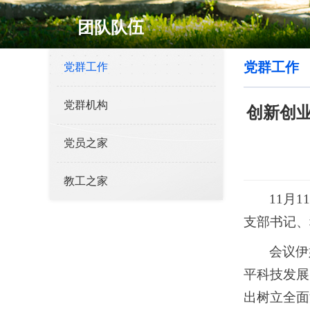
团队队伍
党群工作
党群工作
党群机构
创新创
党员之家
教工之家
11月
支部书记、
会议伊
平科技发展
出树立全面