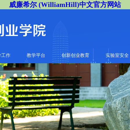
威廉希尔 (WilliamHill)中文官方网站
学工作
教学平台
创新创业教育
实验室安全