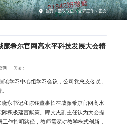
首页
>
团队队伍
>
党群工作
> 正文
威廉希尔官网高水平科技发展大会精
官网
阅读：
召开理论学习中心组学习会议，公司党总支委员、
持。
张晓永书记和陈钱董事长在威廉希尔官网高水
实际积极建言献策。郎文杰副主任认为大会提
科研工作指明路径，教师需深耕教学模式创新，