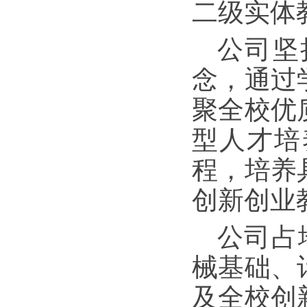
二级实体
公司坚
念，通过
聚全校优
型人才培
程，培养
创新创业
公司占
械基础、
及
全校
创