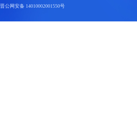
晋公网安备 14010002001550号