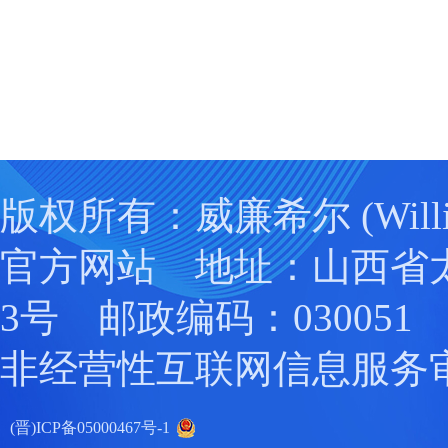
版权所有：威廉希尔 (Willia
官方网站 地址：山西省
3号 邮政编码：030051
非经营性互联网信息服务
(晋)ICP备05000467号-1