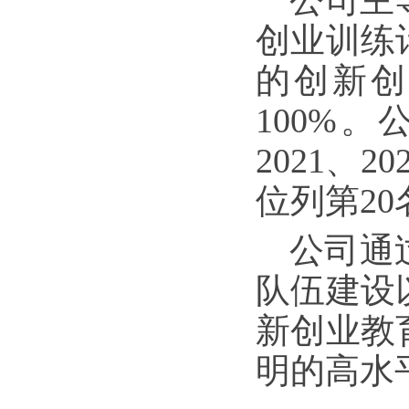
公司主
创业训练
的创新创
100%
2021、
位列第20
公司通
队伍建设
新创业教
明的高水