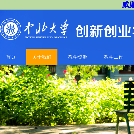
威廉
首页
关于我们
教学资源
教学工作