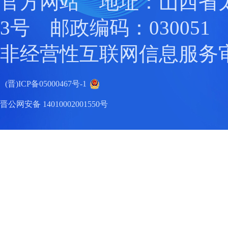
官方网站 地址：山西省
3号 邮政编码：030051
非经营性互联网信息服务
(晋)ICP备05000467号-1
晋公网安备 14010002001550号