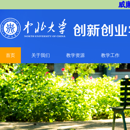
威廉
首页
关于我们
教学资源
教学工作