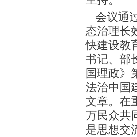
会议通
态治理长
快建设教
书记、部
国理政》
法治中国
文章。在
万民众共
是思想交