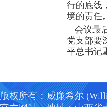
行的底线
境的责任
会议最
党支部要
平总书记
版权所有：威廉希尔 (Willia