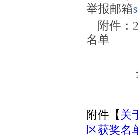
举报邮箱
附件：
名单
附件【
关
区获奖名单