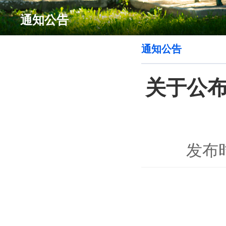
通知公告
通知公告
关于公布
发布时