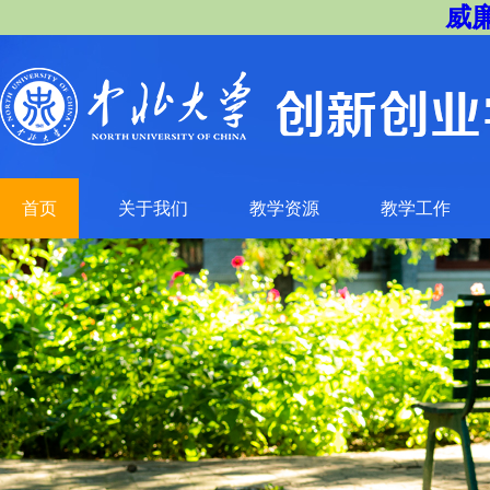
威廉
首页
关于我们
教学资源
教学工作