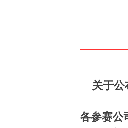
关于公布
各参赛公