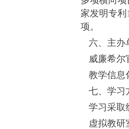
多项横向项目
家发明专利
项。
六、主办
威廉希尔
教学信息
七、学习
学习采取
虚拟教研室