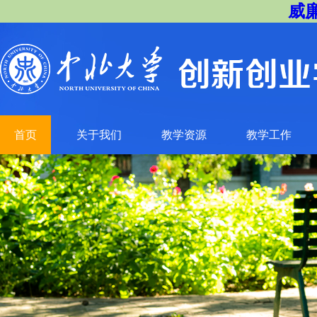
威廉
首页
关于我们
教学资源
教学工作