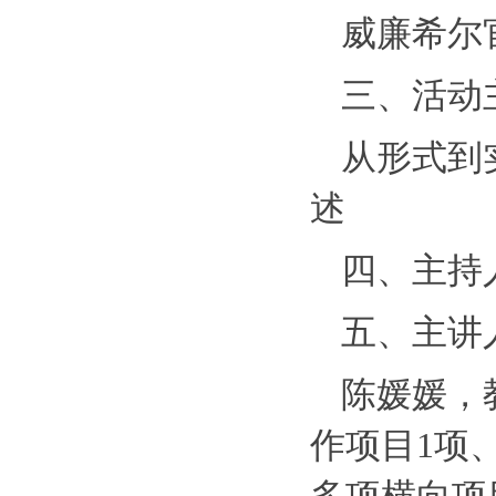
威廉希尔官
三、活动
从形式到
述
四、主持
五、主讲
陈媛媛，
作项目1项