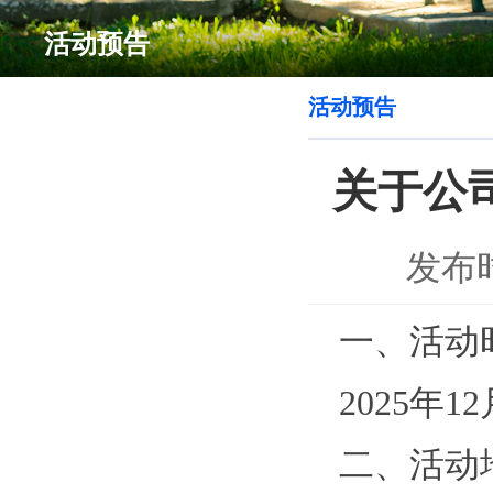
活动预告
活动预告
关于公司
发布时
一、活动
2025年1
二、活动