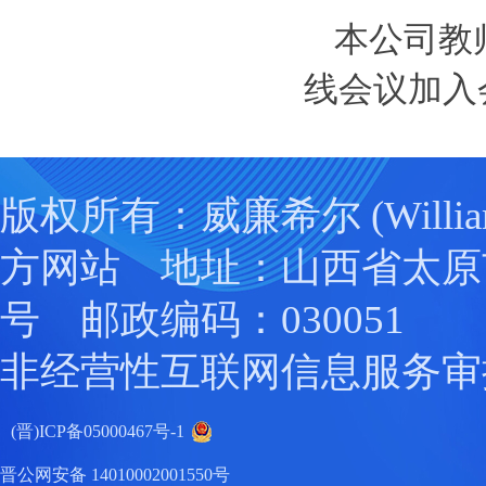
本公司教
线会议加入
版权所有：威廉希尔 (Willia
方网站 地址：山西省太原
号 邮政编码：030051
非经营性互联网信息服务审
(晋)ICP备05000467号-1
晋公网安备 14010002001550号