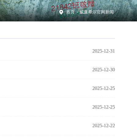
首页
>
威廉希尔官网新闻
2025-12-31
2025-12-30
2025-12-25
2025-12-25
2025-12-22