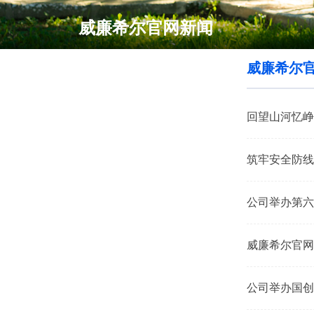
威廉希尔官网新闻
威廉希尔
回望山河忆峥
筑牢安全防线
公司举办第六
威廉希尔官网
公司举办国创