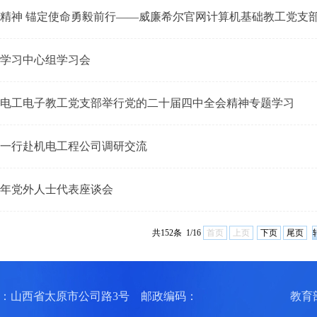
精神 锚定使命勇毅前行——威廉希尔官网计算机基础教工党支部专
学习中心组学习会
电工电子教工党支部举行党的二十届四中全会精神专题学习
一行赴机电工程公司调研交流
25年党外人士代表座谈会
共152条 1/16
首页
上页
下页
尾页
站 地址：山西省太原市公司路3号 邮政编码：
教育