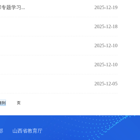
题学习...
2025-12-19
2025-12-18
2025-12-10
2025-12-10
2025-12-05
页
部
山西省教育厅