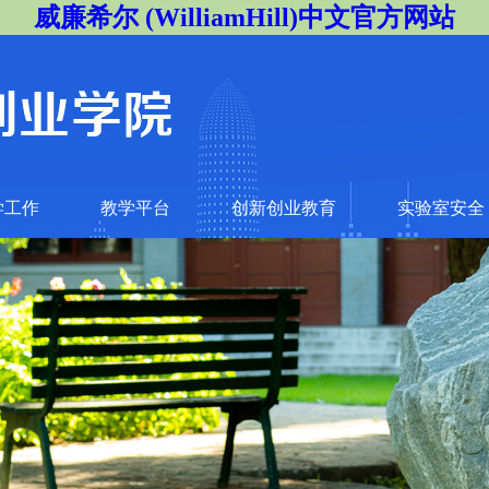
威廉希尔 (WilliamHill)中文官方网站
学工作
教学平台
创新创业教育
实验室安全